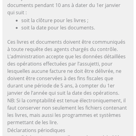
documents pendant 10 ans à dater du 1er janvier
qui suit :
soit la clôture pour les livres ;
soit la date pour les documents.
Ces livres et documents doivent être communiqués
à toute requête des agents chargés du contrôle.
L’administration accepte que les données détaillées
des opérations effectuées par l’assujetti, pour
lesquelles aucune facture ne doit être délivrée, ne
doivent être conservées à des fins fiscales que
durant une période de 5 ans, à compter du 1er
janvier de l’année qui suit la date des opérations.
NB: Si la comptabilité est tenue électroniquement, il
faut conserver non seulement les fichiers contenant
les livres, mais aussi les programmes et systèmes
permettant de les lire.
Déclarations périodiques