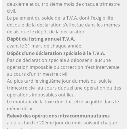
deuxième et du troisième mois de chaque trimestre
civil.
Le paiement du solde de la T.V.A. dont l’exigibilité
découle de la déclaration s’effectue dans les mêmes
délais que le dépôt de la déclaration.
Dépôt du listing annuel T.V.A.
avant le 31 mars de chaque année.
Dépôt d’une déclaration spéciale à la T.V.A.
Pas de déclaration spéciale à déposer si aucune
opération imposable ou correction n’est intervenue
au cours d’un trimestre civil.
Au plus tard le vingtième jour du mois qui suit le
trimestre civil au cours duquel une opération ou des
opérations imposables ont lieu.
Le montant de la taxe due doit être acquitté dans le
même délai.
Relevé des opérations intracommunautaires
au plus tard le 20ème jour du mois suivant chaque