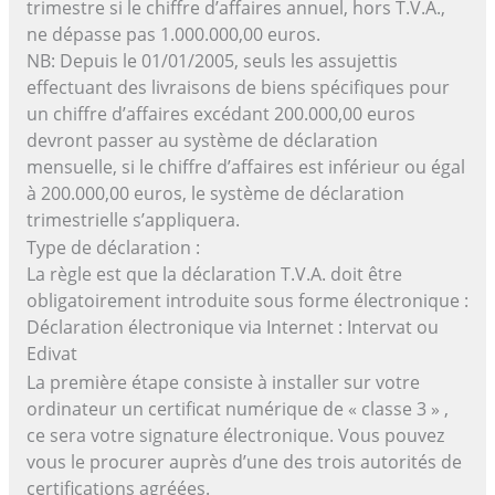
trimestre si le chiffre d’affaires annuel, hors T.V.A.,
ne dépasse pas 1.000.000,00 euros.
NB: Depuis le 01/01/2005, seuls les assujettis
effectuant des livraisons de biens spécifiques pour
un chiffre d’affaires excédant 200.000,00 euros
devront passer au système de déclaration
mensuelle, si le chiffre d’affaires est inférieur ou égal
à 200.000,00 euros, le système de déclaration
trimestrielle s’appliquera.
Type de déclaration :
La règle est que la déclaration T.V.A. doit être
obligatoirement introduite sous forme électronique :
Déclaration électronique via Internet : Intervat ou
Edivat
La première étape consiste à installer sur votre
ordinateur un certificat numérique de « classe 3 » ,
ce sera votre signature électronique. Vous pouvez
vous le procurer auprès d’une des trois autorités de
certifications agréées.