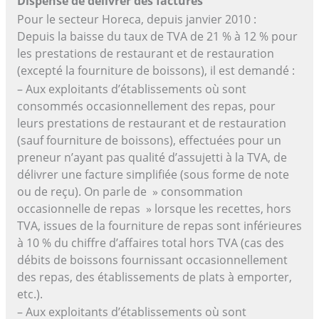
Dispense de délivrer des factures
Pour le secteur Horeca, depuis janvier 2010 :
Depuis la baisse du taux de TVA de 21 % à 12 % pour
les prestations de restaurant et de restauration
(excepté la fourniture de boissons), il est demandé :
– Aux exploitants d’établissements où sont
consommés occasionnellement des repas, pour
leurs prestations de restaurant et de restauration
(sauf fourniture de boissons), effectuées pour un
preneur n’ayant pas qualité d’assujetti à la TVA, de
délivrer une facture simplifiée (sous forme de note
ou de reçu). On parle de » consommation
occasionnelle de repas » lorsque les recettes, hors
TVA, issues de la fourniture de repas sont inférieures
à 10 % du chiffre d’affaires total hors TVA (cas des
débits de boissons fournissant occasionnellement
des repas, des établissements de plats à emporter,
etc.).
– Aux exploitants d’établissements où sont