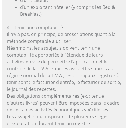
d’un traiteur.
d’un exploitant hôtelier (y compris les Bed &
Breakfast)
4 – Tenir une comptabilité
Il n’y a pas, en principe, de prescriptions quant à la
méthode comptable à utiliser.
Néanmoins, les assujettis doivent tenir une
comptabilité appropriée à l’étendue de leurs
activités en vue de permettre l’application et le
contrôle de la T.V.A. Pour les assujettis soumis au
régime normal de la T.V.A., les principaux registres à
tenir sont : le facturier d’entrée, le facturier de sortie,
le journal des recettes.
Des obligations complémentaires (ex. : tenue
d’autres livres) peuvent être imposées dans le cadre
de certaines activités économiques spécifiques.
Les assujettis qui disposent de plusieurs sièges
d’exploitation doivent tenir un registre