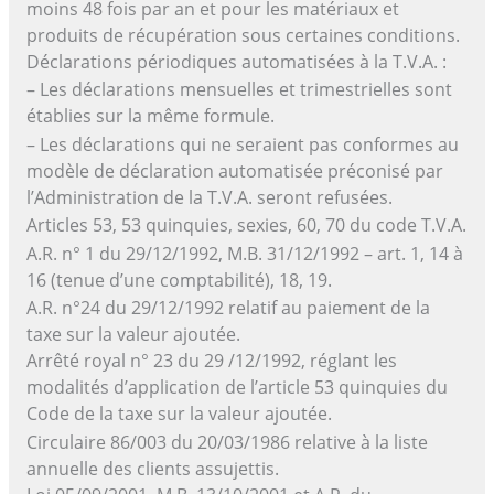
moins 48 fois par an et pour les matériaux et
produits de récupération sous certaines conditions.
Déclarations périodiques automatisées à la T.V.A. :
– Les déclarations mensuelles et trimestrielles sont
établies sur la même formule.
– Les déclarations qui ne seraient pas conformes au
modèle de déclaration automatisée préconisé par
l’Administration de la T.V.A. seront refusées.
Articles 53, 53 quinquies, sexies, 60, 70 du code T.V.A.
A.R. n° 1 du 29/12/1992, M.B. 31/12/1992 – art. 1, 14 à
16 (tenue d’une comptabilité), 18, 19.
A.R. n°24 du 29/12/1992 relatif au paiement de la
taxe sur la valeur ajoutée.
Arrêté royal n° 23 du 29 /12/1992, réglant les
modalités d’application de l’article 53 quinquies du
Code de la taxe sur la valeur ajoutée.
Circulaire 86/003 du 20/03/1986 relative à la liste
annuelle des clients assujettis.