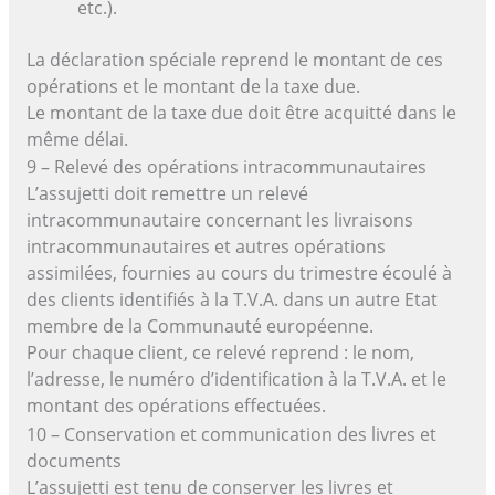
etc.).
La déclaration spéciale reprend le montant de ces
opérations et le montant de la taxe due.
Le montant de la taxe due doit être acquitté dans le
même délai.
9 – Relevé des opérations intracommunautaires
L’assujetti doit remettre un relevé
intracommunautaire concernant les livraisons
intracommunautaires et autres opérations
assimilées, fournies au cours du trimestre écoulé à
des clients identifiés à la T.V.A. dans un autre Etat
membre de la Communauté européenne.
Pour chaque client, ce relevé reprend : le nom,
l’adresse, le numéro d’identification à la T.V.A. et le
montant des opérations effectuées.
10 – Conservation et communication des livres et
documents
L’assujetti est tenu de conserver les livres et