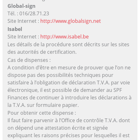
Global-sign
Tél. : 016/28.71.23
Site Internet :
http://www.globalsign.net
Isabel
Site Internet :
http://www.isabel.be
Les détails de la procédure sont décrits sur les sites
des autorités de certification.
Cas de dispenses :
A condition d’être en mesure de prouver que l’on ne
dispose pas des possibilités techniques pour
satisfaire à l’obligation de déclaration T.V.A. par voie
électronique, il est possible de demander au SPF
Finances de continuer à introduire les déclarations à
la T.V.A. sur formulaire papier.
Pour obtenir cette dispense :
Il faut faire parvenir à l’Office de contrôle T.V.A. dont
on dépend une attestation écrite et signée
expliquant les raisons précises pour lesquelles il est