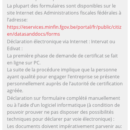
La plupart des formulaires sont disponibles sur le
site Internet des Administrations fiscales fédérales à
l’adresse:
https://eservices.minfin.fgov.be/portal/fr/public/citiz
en/datasanddocs/forms
Déclaration électronique via Internet : Intervat ou
Edivat :
La première phase de demande de certificat se fait
en ligne sur PC.
La suite de la procédure implique que la personne
ayant qualité pour engager l’entreprise se présente
personnellement auprès de l’autorité de certification
agréée.
Déclaration sur formulaire complété manuellement
ou à l’aide d’un logiciel informatique (à condition de
pouvoir prouver ne pas disposer des possibilités
techniques pour déclarer par voie électronique) :
Les documents doivent impérativement parvenir au: