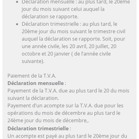
Déclaration mensuelle : au plus tard, le 20ème
jour du mois suivant celui auquel la
déclaration se rapporte.
Déclaration trimestrielle : au plus tard, le
20ème jour du mois suivant le trimestre civil
auquel la déclaration se rapporte. Soit, pour
une année civile, les 20 avril, 20 juillet, 20
octobre et 20 janvier ( de l’année civile
suivante).
Paiement de la T.V.A.
Déclaration mensuelle
:
Payement de la T.V.A. due au plus tard le 20 du mois
suivant la déclaration.
Payement d’un acompte sur la T.V.A. due pour les
opérations du mois de décembre au plus tard le
24ème jour du mois de décembre,.
Déclaration trimestrielle
:
Un acompte est payé au plus tard le 20ème jour du