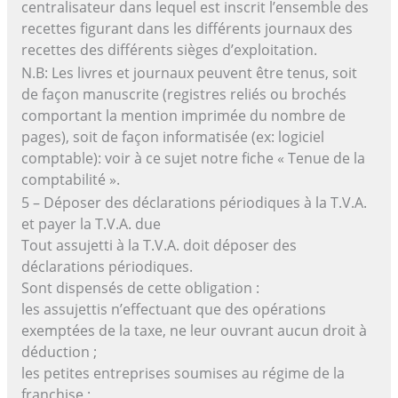
centralisateur dans lequel est inscrit l’ensemble des
recettes figurant dans les différents journaux des
recettes des différents sièges d’exploitation.
N.B: Les livres et journaux peuvent être tenus, soit
de façon manuscrite (registres reliés ou brochés
comportant la mention imprimée du nombre de
pages), soit de façon informatisée (ex: logiciel
comptable): voir à ce sujet notre fiche « Tenue de la
comptabilité ».
5 – Déposer des déclarations périodiques à la T.V.A.
et payer la T.V.A. due
Tout assujetti à la T.V.A. doit déposer des
déclarations périodiques.
Sont dispensés de cette obligation :
les assujettis n’effectuant que des opérations
exemptées de la taxe, ne leur ouvrant aucun droit à
déduction ;
les petites entreprises soumises au régime de la
franchise ;