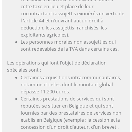
cette taxe en lieu et place de leur
cocontractant (assujettis exonérés en vertu de
l ‘article 44 et n’ouvrant aucun droit à
déduction, les assujettis franchisés, les
exploitants agricoles).
Les personnes morales non assujetties qui
sont redevables de la TVA dans certains cas.
Les opérations qui font l’objet de déclaration
spéciales sont :
Certaines acquisitions intracommunautaires,
notamment celles dont le montant global
dépasse 11.200 euros.
Certaines prestations de services qui sont
réputées se situer en Belgique et qui sont
fournies par des prestataires de services non
établis en Belgique (exemple : la cession et la
concession d’un droit d’auteur, d’un brevet ,