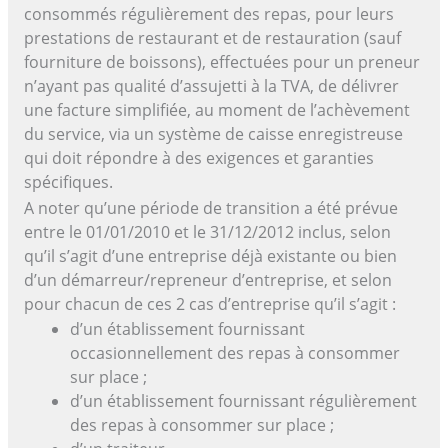
consommés régulièrement des repas, pour leurs
prestations de restaurant et de restauration (sauf
fourniture de boissons), effectuées pour un preneur
n’ayant pas qualité d’assujetti à la TVA, de délivrer
une facture simplifiée, au moment de l’achèvement
du service, via un système de caisse enregistreuse
qui doit répondre à des exigences et garanties
spécifiques.
A noter qu’une période de transition a été prévue
entre le 01/01/2010 et le 31/12/2012 inclus, selon
qu’il s’agit d’une entreprise déjà existante ou bien
d’un démarreur/repreneur d’entreprise, et selon
pour chacun de ces 2 cas d’entreprise qu’il s’agit :
d’un établissement fournissant
occasionnellement des repas à consommer
sur place ;
d’un établissement fournissant régulièrement
des repas à consommer sur place ;