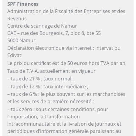
SPF Finances
Administration de la Fiscalité des Entreprises et des
Revenus
Centre de scannage de Namur
CAE – rue des Bourgeois, 7, bloc 8, bte 55
5000 Namur
Déclaration électronique via Internet : Intervat ou
Edivat
Le prix du certificat est de 50 euros hors TVA par an.
Taux de T.V.A. actuellement en vigueur
– taux de 21 % : taux normal ;
– taux de 12 % : taux intermédiaire ;
– taux de 6 % : le plus souvent sur les marchandises
et les services de première nécessité ;
– taux zéro : sous certaines conditions, pour
l’importation, la transformation
intracommunautaire et la livraison de journaux et
périodiques d’information générale paraissant au