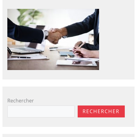
Rechercher
RECHERCHER