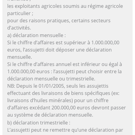
les exploitants agricoles soumis au régime agricole
particulier ;
pour des raisons pratiques, certains secteurs
d’activités.
a) déclaration mensuelle :
Si le chiffre d’affaires est supérieur à 1.000.000,00
euros, l’assujetti doit déposer une déclaration
mensuelle.
Si le chiffre d’affaires annuel est inférieur ou égal à
1.000.000,00 euros : l’assujetti peut choisir entre la
déclaration mensuelle ou trimestrielle.
NB: Depuis le 01/01/2005, seuls les assujettis
effectuant des livraisons de biens spécifiques (ex:
livraisons d’huiles minérales) pour un chiffre
d’affaires excédant 200.000,00 euros devront passer
au système de déclaration mensuelle.
b) déclaration trimestrielle :
L’assujetti peut ne remettre qu’une déclaration par