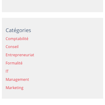
Catégories
Comptabilité
Conseil
Entrepreneuriat
Formalité
IT
Management
Marketing