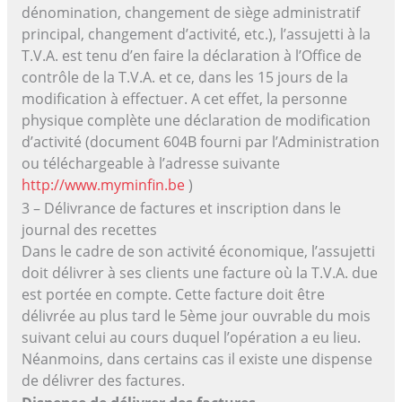
dénomination, changement de siège administratif
principal, changement d’activité, etc.), l’assujetti à la
T.V.A. est tenu d’en faire la déclaration à l’Office de
contrôle de la T.V.A. et ce, dans les 15 jours de la
modification à effectuer. A cet effet, la personne
physique complète une déclaration de modification
d’activité (document 604B fourni par l’Administration
ou téléchargeable à l’adresse suivante
http://www.myminfin.be
)
3 – Délivrance de factures et inscription dans le
journal des recettes
Dans le cadre de son activité économique, l’assujetti
doit délivrer à ses clients une facture où la T.V.A. due
est portée en compte. Cette facture doit être
délivrée au plus tard le 5ème jour ouvrable du mois
suivant celui au cours duquel l’opération a eu lieu.
Néanmoins, dans certains cas il existe une dispense
de délivrer des factures.