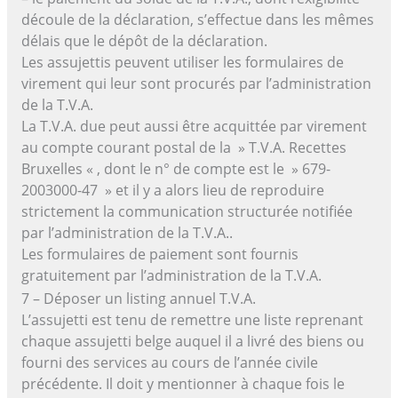
découle de la déclaration, s’effectue dans les mêmes
délais que le dépôt de la déclaration.
Les assujettis peuvent utiliser les formulaires de
virement qui leur sont procurés par l’administration
de la T.V.A.
La T.V.A. due peut aussi être acquittée par virement
au compte courant postal de la » T.V.A. Recettes
Bruxelles « , dont le n° de compte est le » 679-
2003000-47 » et il y a alors lieu de reproduire
strictement la communication structurée notifiée
par l’administration de la T.V.A..
Les formulaires de paiement sont fournis
gratuitement par l’administration de la T.V.A.
7 – Déposer un listing annuel T.V.A.
L’assujetti est tenu de remettre une liste reprenant
chaque assujetti belge auquel il a livré des biens ou
fourni des services au cours de l’année civile
précédente. Il doit y mentionner à chaque fois le