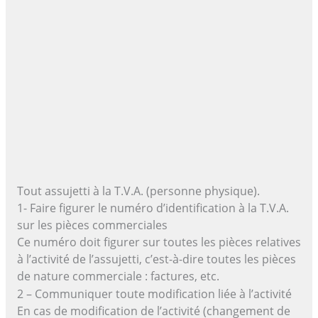
Tout assujetti à la T.V.A. (personne physique).
1- Faire figurer le numéro d’identification à la T.V.A.
sur les pièces commerciales
Ce numéro doit figurer sur toutes les pièces relatives
à l’activité de l’assujetti, c’est-à-dire toutes les pièces
de nature commerciale : factures, etc.
2 – Communiquer toute modification liée à l’activité
En cas de modification de l’activité (changement de