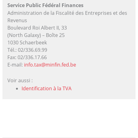
Service Public Fédéral Finances
Administration de la Fiscalité des Entreprises et des
Revenus
Boulevard Roi Albert II, 33
(North Galaxy) – Boîte 25
1030 Schaerbeek
Tél.: 02/336.69.99
Fax: 02/336.17.66
E-mail:
info.tax@minfin.fed.be
Voir aussi :
Identification à la TVA