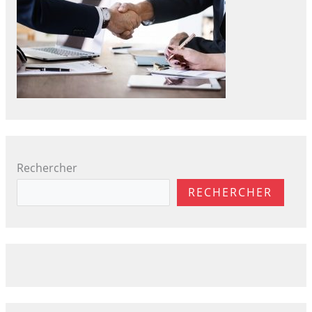
Rechercher
RECHERCHER