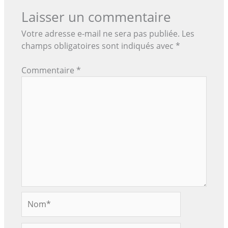
Laisser un commentaire
Votre adresse e-mail ne sera pas publiée.
Les
champs obligatoires sont indiqués avec
*
Commentaire
*
Nom*